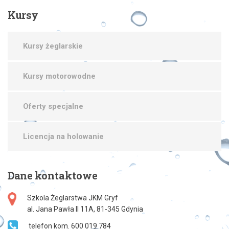
Kursy
Kursy żeglarskie
Kursy motorowodne
Oferty specjalne
Licencja na holowanie
Dane
kontaktowe
Szkola Żeglarstwa JKM Gryf
al. Jana Pawła II 11A, 81-345 Gdynia
telefon kom. 600 019 784