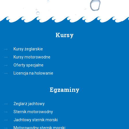
Kursy
Kursy żeglarskie
Kursy motorowodne
Oferty specjalne
Licencja na holowanie
Egzaminy
Żeglarz jachtowy
Sternik motorowodny
Jachtowy sternik morski
Motorowodny sternik morski