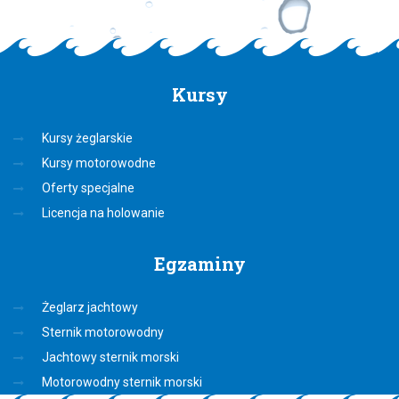
Kursy
Kursy żeglarskie
Kursy motorowodne
Oferty specjalne
Licencja na holowanie
Egzaminy
Żeglarz jachtowy
Sternik motorowodny
Jachtowy sternik morski
Motorowodny sternik morski