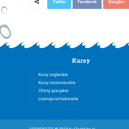
Twitter
Facebook
Google+
Kursy
Kursy żeglarskie
Kursy motorowodne
Oferty specjalne
Licencja na holowanie