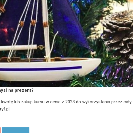
ysł na prezent?
wotę lub zakup kursu w cenie z 2023 do wykorzystania przez cały
yf.pl.