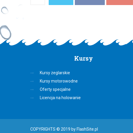
Kursy
Kursy żeglarskie
Kursy motorowodne
Oferty specjalne
Licencja na holowanie
COPYRIGHTS © 2019 by FlashSite.pl