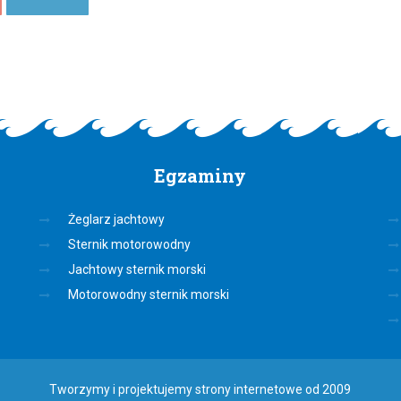
Egzaminy
Żeglarz jachtowy
Sternik motorowodny
Jachtowy sternik morski
Motorowodny sternik morski
Tworzymy i projektujemy strony internetowe od 2009