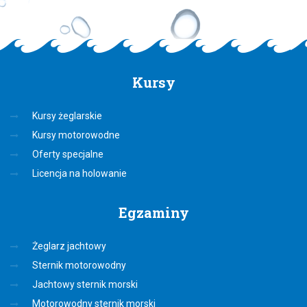
Kursy
Kursy żeglarskie
Kursy motorowodne
Oferty specjalne
Licencja na holowanie
Egzaminy
Żeglarz jachtowy
Sternik motorowodny
Jachtowy sternik morski
Motorowodny sternik morski